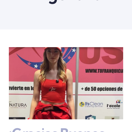
Quienes somos
Contactanos