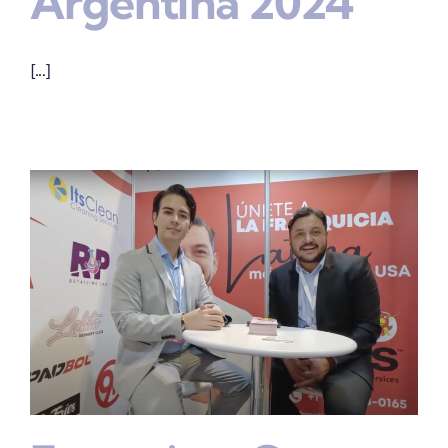
Argentina 2024
[...]