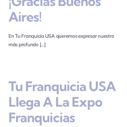
¡Gracias Buenos
Aires!
En Tu Franquicia USA queremos expresar nuestro
más profundo [...]
Tu Franquicia USA
Llega A La Expo
Franquicias