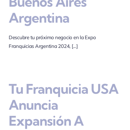
Buenos Aires
Argentina
Descubre tu próximo negocio en la Expo
Franquicias Argentina 2024, [...]
Tu Franquicia USA
Anuncia
Expansión A