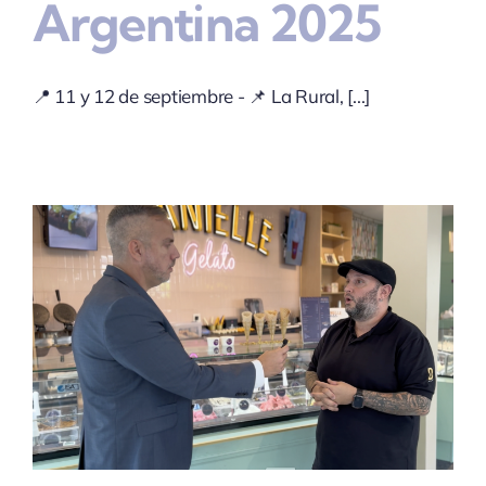
Argentina 2025
📍 11 y 12 de septiembre - 📌 La Rural, [...]