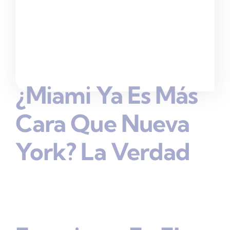
¿Miami Ya Es Más
Cara Que Nueva
York? La Verdad