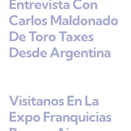
Entrevista Con
Carlos Maldonado
De Toro Taxes
Desde Argentina
Visitanos En La
Expo Franquicias