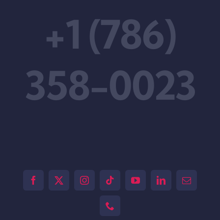
+1 (786)
358-0023