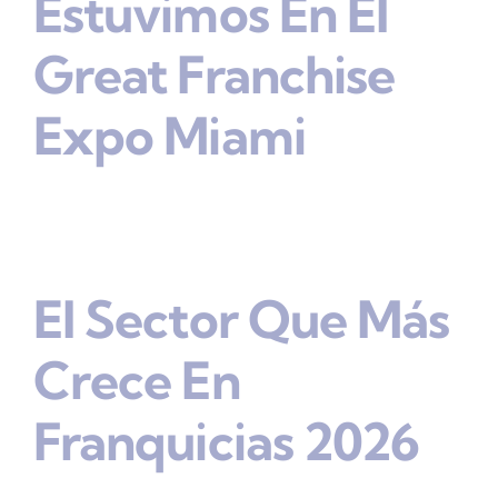
Estuvimos En El
Great Franchise
Expo Miami
El Sector Que Más
Crece En
Franquicias 2026