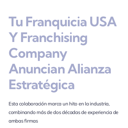
Tu Franquicia USA
Y Franchising
Company
Anuncian Alianza
Estratégica
Esta colaboración marca un hito en la industria,
combinando más de dos décadas de experiencia de
ambas firmas