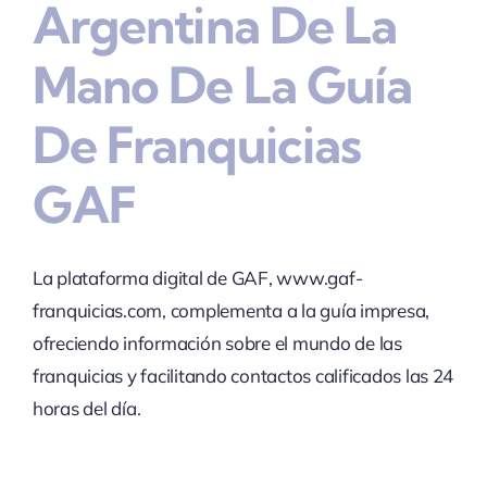
Argentina De La
Mano De La Guía
De Franquicias
GAF
La plataforma digital de GAF, www.gaf-
franquicias.com, complementa a la guía impresa,
ofreciendo información sobre el mundo de las
franquicias y facilitando contactos calificados las 24
horas del día.