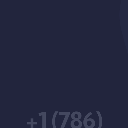
+1 (786)