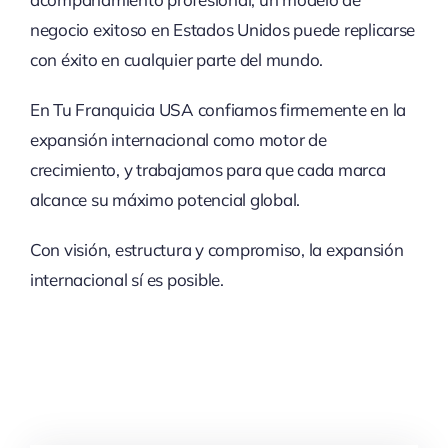
negocio exitoso en Estados Unidos puede replicarse
con éxito en cualquier parte del mundo.
En Tu Franquicia USA confiamos firmemente en la
expansión internacional como motor de
crecimiento, y trabajamos para que cada marca
alcance su máximo potencial global.
Con visión, estructura y compromiso, la expansión
internacional sí es posible.