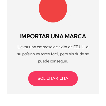
Quienes somos
Contactanos
IMPORTAR UNA MARCA
Llevar una empresa de éxito de EE.UU. a
su país no es tarea fácil, pero sin duda se
puede conseguir.
SOLICITAR CITA