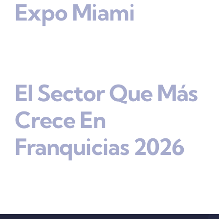
Expo Miami
El Sector Que Más
Crece En
Franquicias 2026