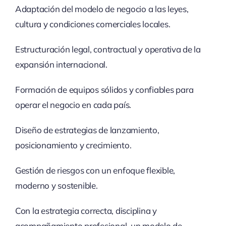
Adaptación del modelo de negocio a las leyes,
cultura y condiciones comerciales locales.
Estructuración legal, contractual y operativa de la
expansión internacional.
Formación de equipos sólidos y confiables para
operar el negocio en cada país.
Diseño de estrategias de lanzamiento,
posicionamiento y crecimiento.
Gestión de riesgos con un enfoque flexible,
moderno y sostenible.
Con la estrategia correcta, disciplina y
acompañamiento profesional, un modelo de