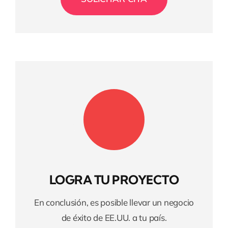
LOGRA TU PROYECTO
En conclusión, es posible llevar un negocio
de éxito de EE.UU. a tu país.