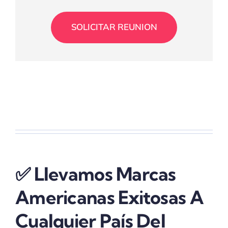
SOLICITAR REUNION
✅ Llevamos Marcas
Americanas Exitosas A
Cualquier País Del