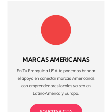
MARCAS AMERICANAS
En Tu Franquicia USA te podemos brindar
el apoyo en conectar marcas Americanas
con emprendedores locales ya sea en
LatinoAmerica y Europa.
SOLICITAR CITA