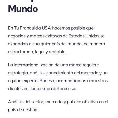
Mundo
En Tu Franquicia USA hacemos posible que
negocios y marcas exitosas de Estados Unidos se
expandan a cualquier país del mundo, de manera
estructurada, legal y rentable.
La internacionalización de una marca requiere
estrategia, análisis, conocimiento del mercado y un
equipo experto. Por eso, acompañamos a nuestros
clientes en cada etapa del proceso:
Análisis del sector, mercado y público objetivo en el
país de destino.