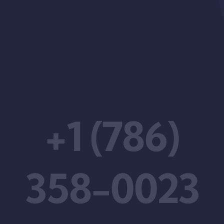
+1 (786)
358-0023