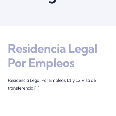
Quienes somos
Contactanos
Residencia Legal
Por Empleos
Residencia Legal Por Empleos L1 y L2 Visa de
transferencia [...]