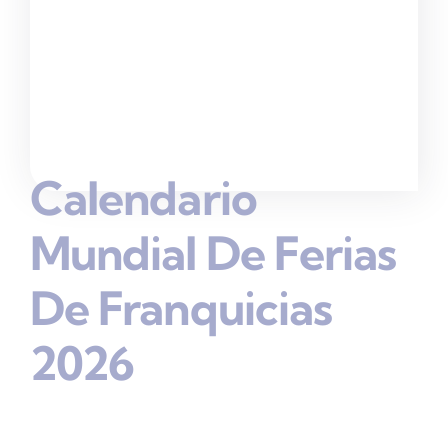
Calendario
Mundial De Ferias
De Franquicias
2026