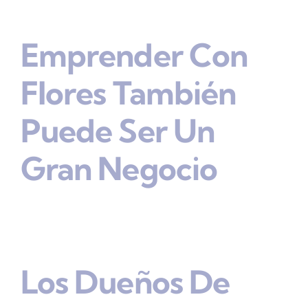
Emprender Con
Flores También
Puede Ser Un
Gran Negocio
Los Dueños De