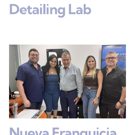
Detailing Lab
Nueva Franquicia