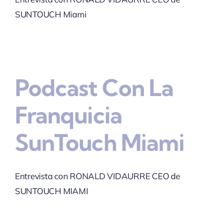
SUNTOUCH Miami
Podcast Con La
Franquicia
SunTouch Miami
Entrevista con RONALD VIDAURRE CEO de
SUNTOUCH MIAMI