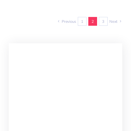
Previous
1
2
3
Next