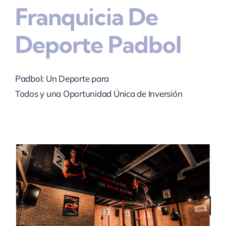
Franquicia De
Deporte Padbol
Padbol: Un Deporte para
Todos y una Oportunidad Única de Inversión