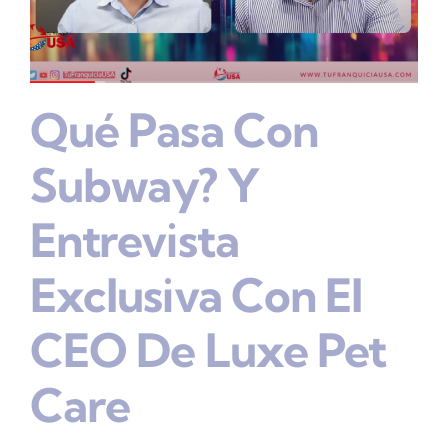
Qué Pasa Con
Subway? Y
Entrevista
Exclusiva Con El
CEO De Luxe Pet
Care