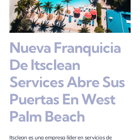
Nueva Franquicia
De Itsclean
Services Abre Sus
Puertas En West
Palm Beach
Itsclean es una empresa líder en servicios de