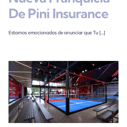
De Pini Insurance
Estamos emocionados de anunciar que Tu [...]