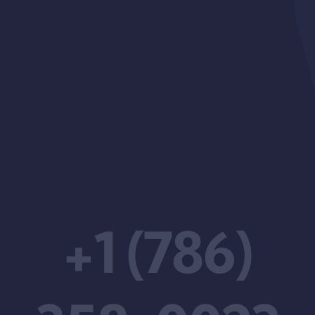
+1 (786)