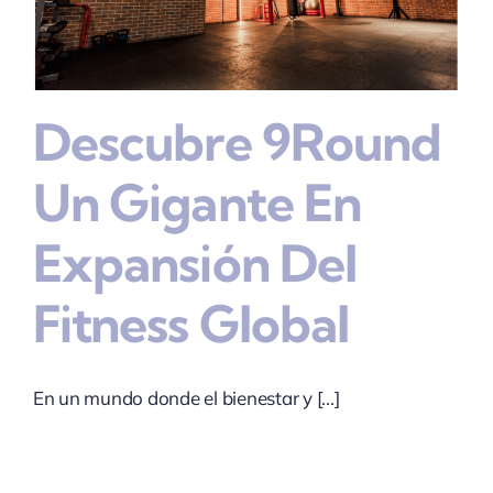
Descubre 9Round
Un Gigante En
Expansión Del
Fitness Global
En un mundo donde el bienestar y [...]