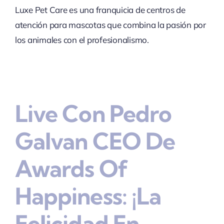
Luxe Pet Care es una franquicia de centros de
atención para mascotas que combina la pasión por
los animales con el profesionalismo.
Live Con Pedro
Galvan CEO De
Awards Of
Happiness: ¡La
Felicidad En