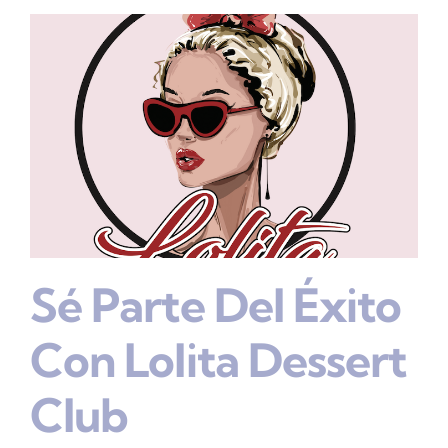
Sé Parte Del Éxito
Con Lolita Dessert
Club