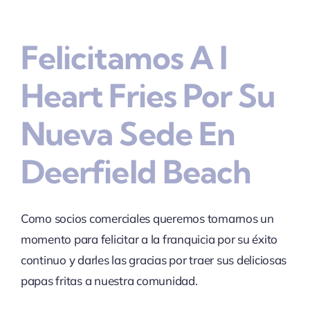
Felicitamos A I
Heart Fries Por Su
Nueva Sede En
Deerfield Beach
Como socios comerciales queremos tomarnos un
momento para felicitar a la franquicia por su éxito
continuo y darles las gracias por traer sus deliciosas
papas fritas a nuestra comunidad.