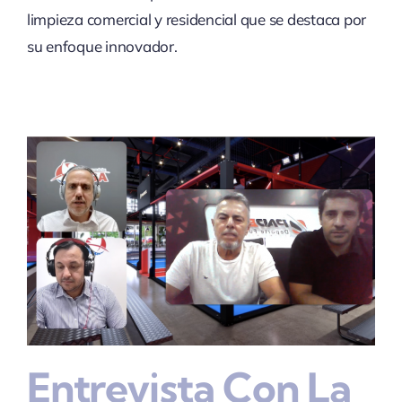
limpieza comercial y residencial que se destaca por
su enfoque innovador.
Entrevista Con La