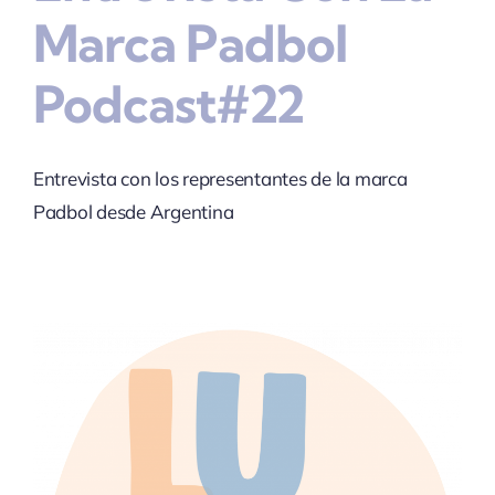
Marca Padbol
Podcast#22
Entrevista con los representantes de la marca
Padbol desde Argentina