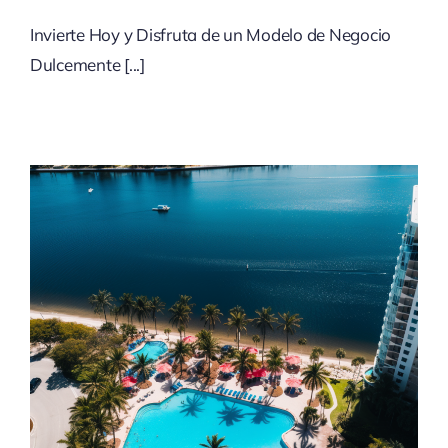
Invierte Hoy y Disfruta de un Modelo de Negocio
Dulcemente [...]