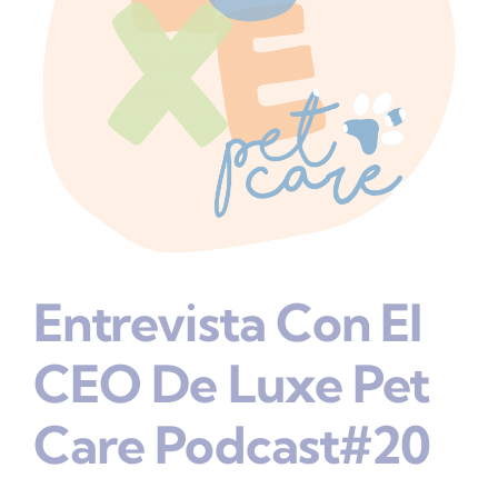
Entrevista Con El
CEO De Luxe Pet
Care Podcast#20