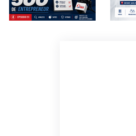
Estados Unidos