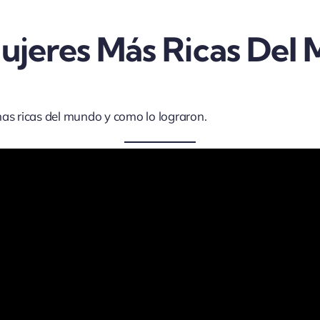
ujeres Más Ricas Del
mas ricas del mundo y como lo lograron.