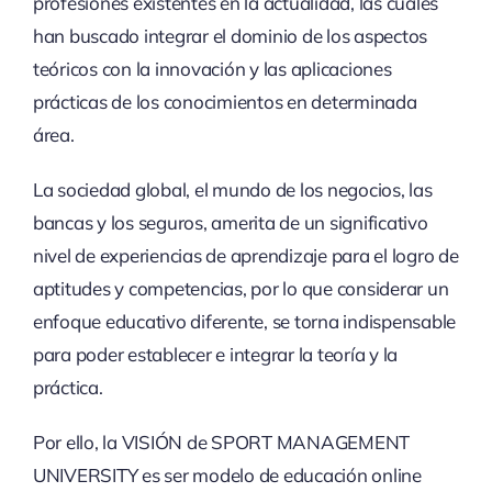
profesiones existentes en la actualidad, las cuales
han buscado integrar el dominio de los aspectos
teóricos con la innovación y las aplicaciones
prácticas de los conocimientos en determinada
área.
La sociedad global, el mundo de los negocios, las
bancas y los seguros, amerita de un significativo
nivel de experiencias de aprendizaje para el logro de
aptitudes y competencias, por lo que considerar un
enfoque educativo diferente, se torna indispensable
para poder establecer e integrar la teoría y la
práctica.
Por ello, la VISIÓN de SPORT MANAGEMENT
UNIVERSITY es ser modelo de educación online