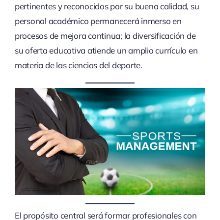
pertinentes y reconocidos por su buena calidad, su
personal académico permanecerá inmerso en
procesos de mejora continua; la diversificación de
su oferta educativa atiende un amplio currículo en
materia de las ciencias del deporte.
El propósito central será formar profesionales con