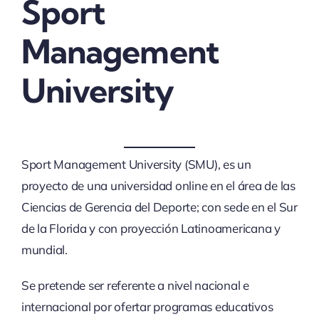
Sport
Management
University
Sport Management University (SMU), es un
proyecto de una universidad online en el área de las
Ciencias de Gerencia del Deporte; con sede en el Sur
de la Florida y con proyección Latinoamericana y
mundial.
Se pretende ser referente a nivel nacional e
internacional por ofertar programas educativos