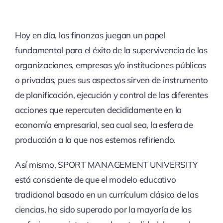
Hoy en día, las finanzas juegan un papel
fundamental para el éxito de la supervivencia de las
organizaciones, empresas y/o instituciones públicas
o privadas, pues sus aspectos sirven de instrumento
de planificación, ejecución y control de las diferentes
acciones que repercuten decididamente en la
economía empresarial, sea cual sea, la esfera de
producción a la que nos estemos refiriendo.
Así mismo, SPORT MANAGEMENT UNIVERSITY
está consciente de que el modelo educativo
tradicional basado en un currículum clásico de las
ciencias, ha sido superado por la mayoría de las