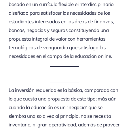
basado en un currículo flexible e interdisciplinario
diseñado para satisfacer las necesidades de los
estudiantes interesados en las áreas de finanzas,
bancas, negocios y seguros constituyendo una
propuesta integral de valor con herramientas
tecnológicas de vanguardia que satisfaga las
necesidades en el campo de la educación online.
La inversión requerida es la básica, comparada con
lo que cuesta una propuesta de este tipo; más aún
cuando la educación es un “negocio” que se
siembra una sola vez al principio, no se necesita
inventario, ni gran operatividad, además de proveer