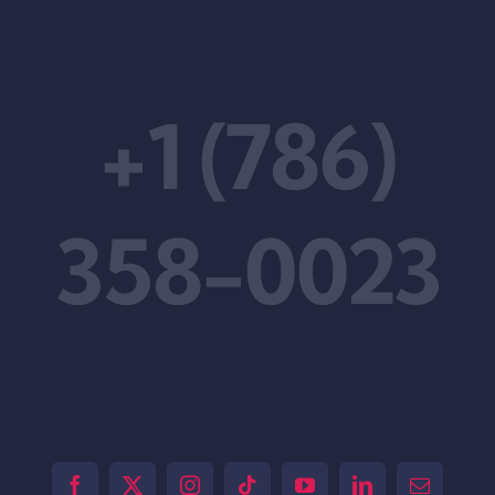
+1 (786)
358-0023