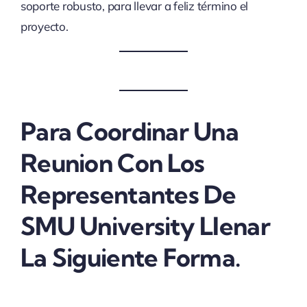
soporte robusto, para llevar a feliz término el
proyecto.
Para Coordinar Una
Reunion Con Los
Representantes De
SMU University Llenar
La Siguiente Forma.