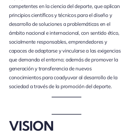
competentes en la ciencia del deporte, que aplican
principios científicos y técnicos para el diseño y
desarrollo de soluciones a problemáticas en el
ámbito nacional e internacional, con sentido ético,
socialmente responsables, emprendedores y
capaces de adaptarse y vincularse a las exigencias
que demanda el entorno; además de promover la
generación y transferencia de nuevos
conocimientos para coadyuvar al desarrollo de la
sociedad a través de la promoción del deporte.
VISION