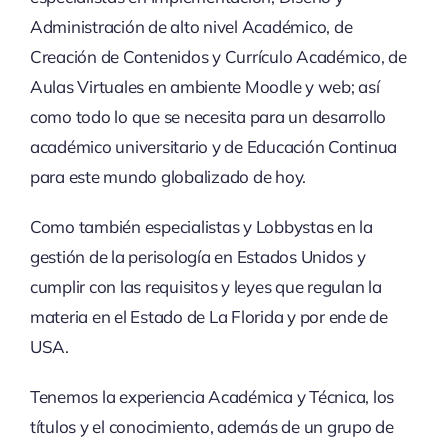
Administración de alto nivel Académico, de
Creación de Contenidos y Currículo Académico, de
Aulas Virtuales en ambiente Moodle y web; así
como todo lo que se necesita para un desarrollo
académico universitario y de Educación Continua
para este mundo globalizado de hoy.
Como también especialistas y Lobbystas en la
gestión de la perisología en Estados Unidos y
cumplir con las requisitos y leyes que regulan la
materia en el Estado de La Florida y por ende de
USA.
Tenemos la experiencia Académica y Técnica, los
títulos y el conocimiento, además de un grupo de