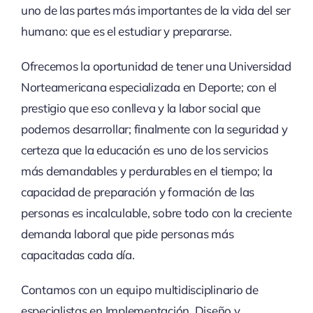
uno de las partes más importantes de la vida del ser
humano: que es el estudiar y prepararse.
Ofrecemos la oportunidad de tener una Universidad
Norteamericana especializada en Deporte; con el
prestigio que eso conlleva y la labor social que
podemos desarrollar; finalmente con la seguridad y
certeza que la educación es uno de los servicios
más demandables y perdurables en el tiempo; la
capacidad de preparación y formación de las
personas es incalculable, sobre todo con la creciente
demanda laboral que pide personas más
capacitadas cada día.
Contamos con un equipo multidisciplinario de
especialistas en Implementación, Diseño y