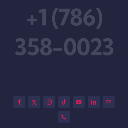
+1 (786)
358-0023