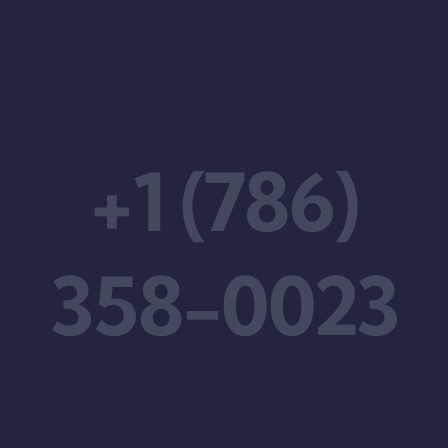
+1 (786)
358-0023