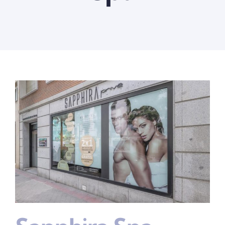
Quienes somos
Contactanos