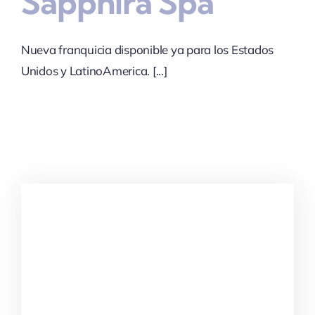
Sapphira Spa
Nueva franquicia disponible ya para los Estados
Unidos y LatinoAmerica. [...]