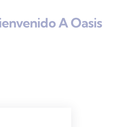
ienvenido A Oasis