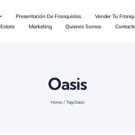
Presentación De Franquicias
Vender Tu Franqu
 Estate
Marketing
Quienes Somos
Contact
Oasis
Home
Tag:
Oasis