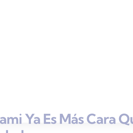
ami Ya Es Más Cara Q