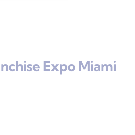
anchise Expo Miami