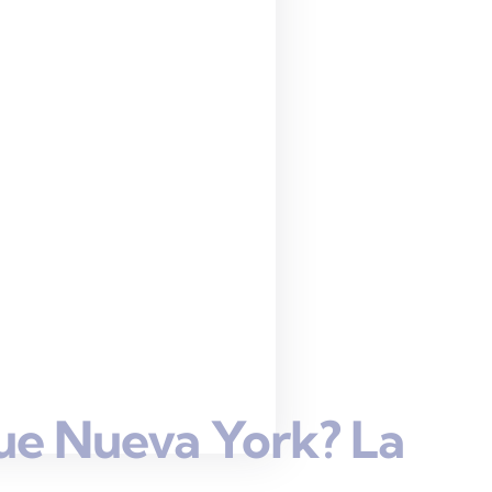
ue Nueva York? La