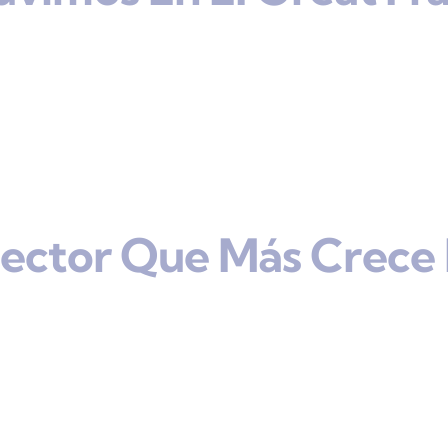
Sector Que Más Crece 