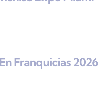
En Franquicias 2026