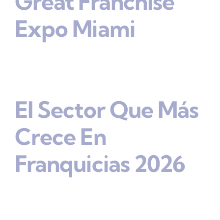
Great Franchise
Expo Miami
El Sector Que Más
Crece En
Franquicias 2026