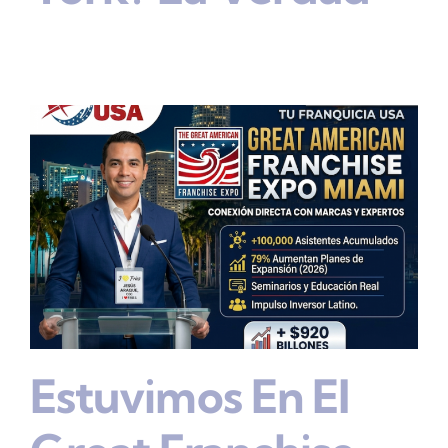
Estuvimos En El