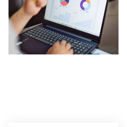
Quienes somos
Contactanos