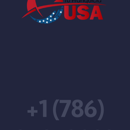
+1 (786)