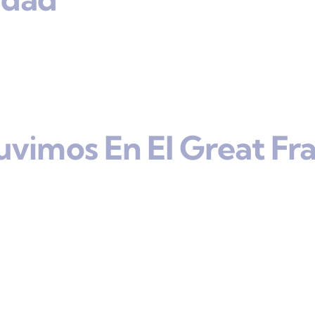
uvimos En El Great Fr