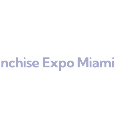
anchise Expo Miami