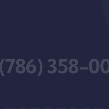
 (786) 358-0