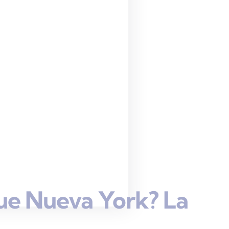
ue Nueva York? La