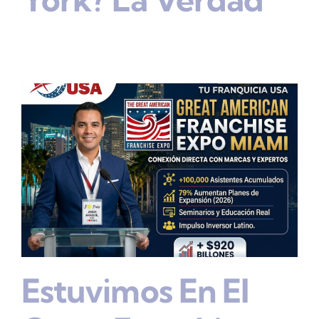
Estuvimos En El