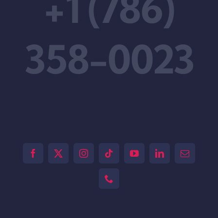
+1 (786)
358-0023