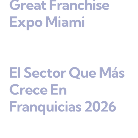
Great Franchise
Expo Miami
El Sector Que Más
Crece En
Franquicias 2026