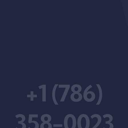
+1 (786)
358-0023