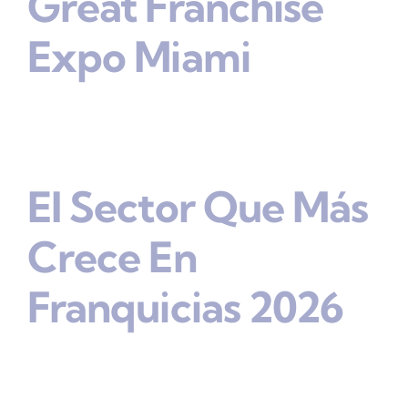
Great Franchise
Expo Miami
El Sector Que Más
Crece En
Franquicias 2026