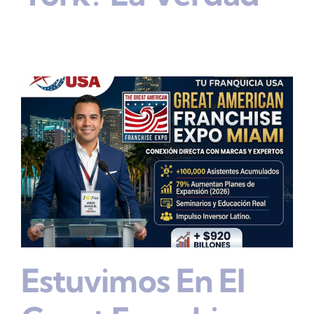
Estuvimos En El