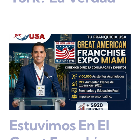
Estuvimos En El