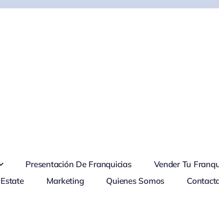
Presentación De Franquicias
Vender Tu Franqu
 Estate
Marketing
Quienes Somos
Contact