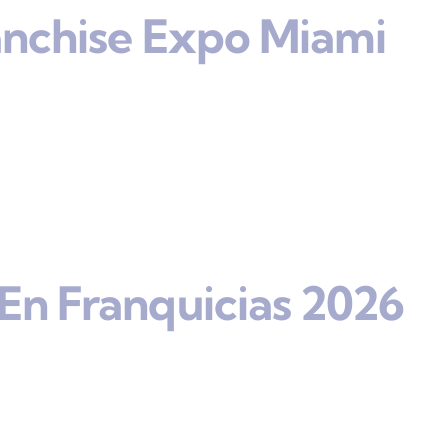
anchise Expo Miami
En Franquicias 2026