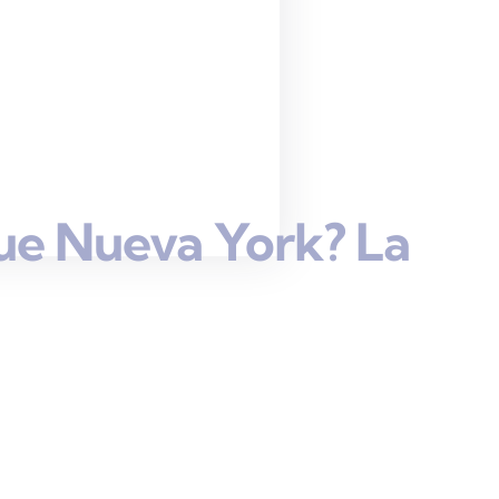
ue Nueva York? La