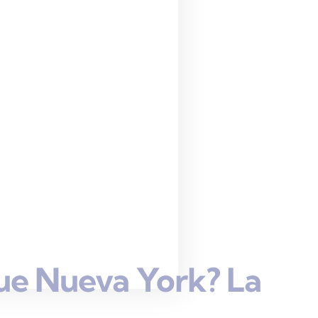
ue Nueva York? La