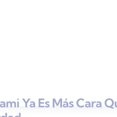
ami Ya Es Más Cara Q