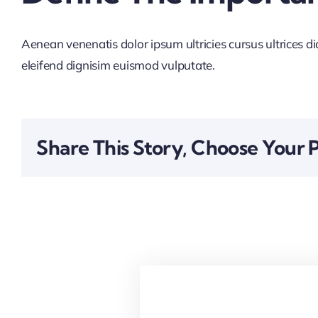
Aenean venenatis dolor ipsum ultricies cursus ultrices d
eleifend dignisim euismod vulputate.
Share This Story, Choose Your 