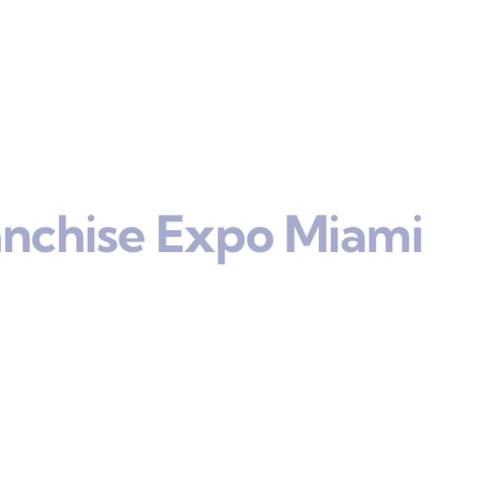
anchise Expo Miami