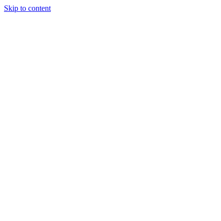
Skip to content