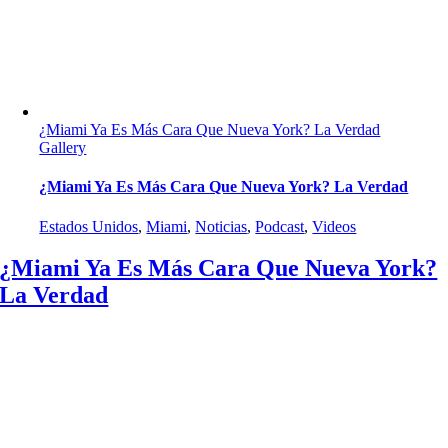
¿Miami Ya Es Más Cara Que Nueva York? La Verdad
Gallery
¿Miami Ya Es Más Cara Que Nueva York? La Verdad
Estados Unidos
,
Miami
,
Noticias
,
Podcast
,
Videos
¿Miami Ya Es Más Cara Que Nueva York?
La Verdad