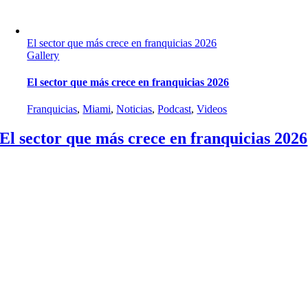
El sector que más crece en franquicias 2026
Gallery
El sector que más crece en franquicias 2026
Franquicias
,
Miami
,
Noticias
,
Podcast
,
Videos
El sector que más crece en franquicias 2026