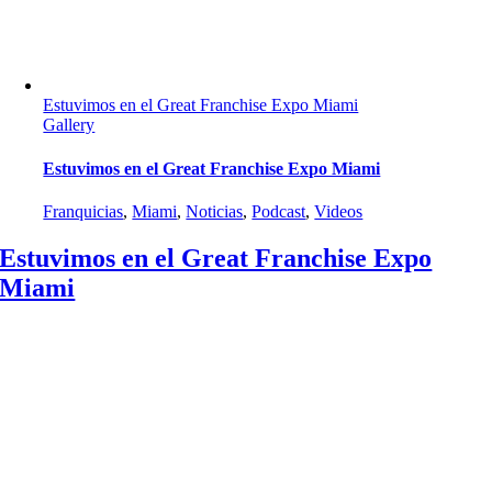
Estuvimos en el Great Franchise Expo Miami
Gallery
Estuvimos en el Great Franchise Expo Miami
Franquicias
,
Miami
,
Noticias
,
Podcast
,
Videos
Estuvimos en el Great Franchise Expo
Miami