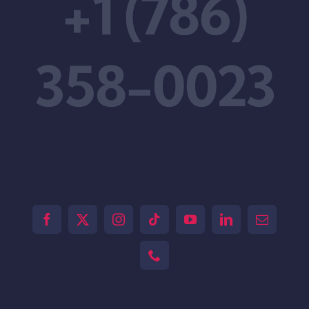
+1 (786)
358-0023