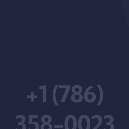
+1 (786)
358-0023