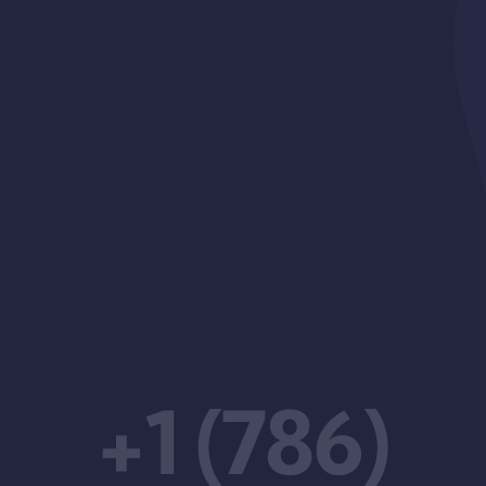
+1 (786)