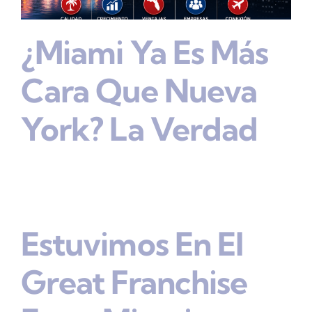
¿Miami Ya Es Más
Cara Que Nueva
York? La Verdad
Estuvimos En El
Great Franchise