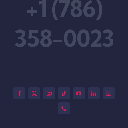
+1 (786)
358-0023