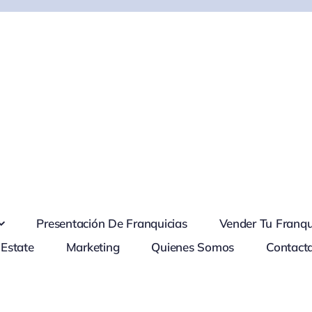
Presentación De Franquicias
Vender Tu Franqu
 Estate
Marketing
Quienes Somos
Contact