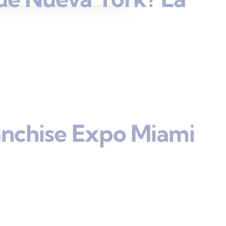
anchise Expo Miami