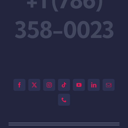
358-0023