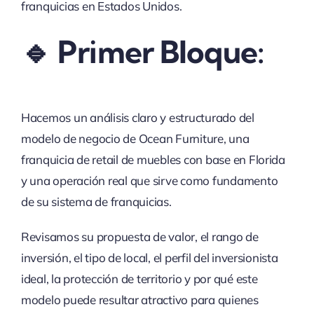
franquicias en Estados Unidos.
🔹 Primer Bloque:
Hacemos un análisis claro y estructurado del
modelo de negocio de Ocean Furniture, una
franquicia de retail de muebles con base en Florida
y una operación real que sirve como fundamento
de su sistema de franquicias.
Revisamos su propuesta de valor, el rango de
inversión, el tipo de local, el perfil del inversionista
ideal, la protección de territorio y por qué este
modelo puede resultar atractivo para quienes