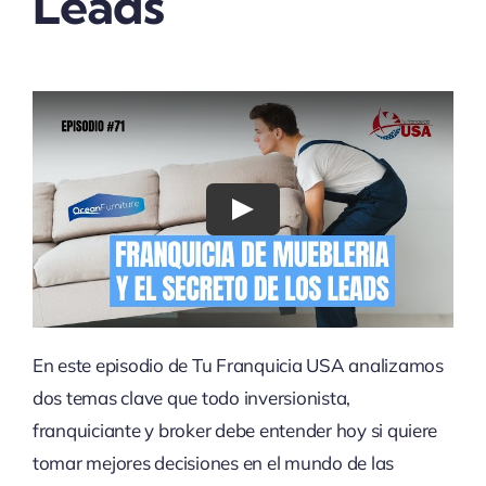
Leads
Play
En este episodio de Tu Franquicia USA analizamos
dos temas clave que todo inversionista,
franquiciante y broker debe entender hoy si quiere
tomar mejores decisiones en el mundo de las