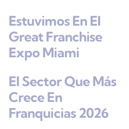
Estuvimos En El
Great Franchise
Expo Miami
El Sector Que Más
Crece En
Franquicias 2026