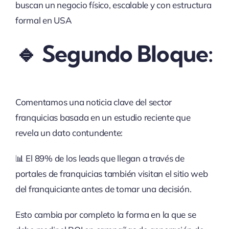
buscan un negocio físico, escalable y con estructura
formal en USA
🔹 Segundo Bloque:
Comentamos una noticia clave del sector
franquicias basada en un estudio reciente que
revela un dato contundente:
📊 El 89% de los leads que llegan a través de
portales de franquicias también visitan el sitio web
del franquiciante antes de tomar una decisión.
Esto cambia por completo la forma en la que se