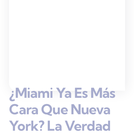
¿Miami Ya Es Más
Cara Que Nueva
York? La Verdad