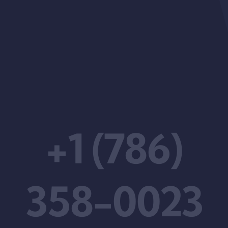
+1 (786)
358-0023