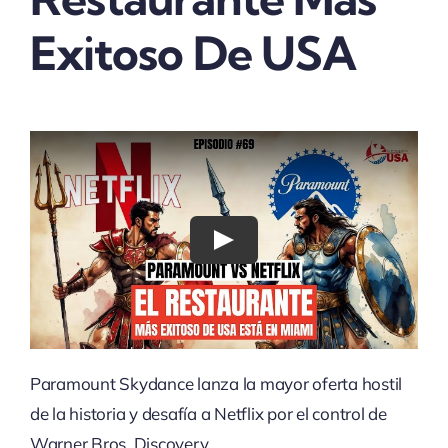
Exitoso De USA
Play
Paramount Skydance lanza la mayor oferta hostil
de la historia y desafía a Netflix por el control de
Warner Bros. Discovery.