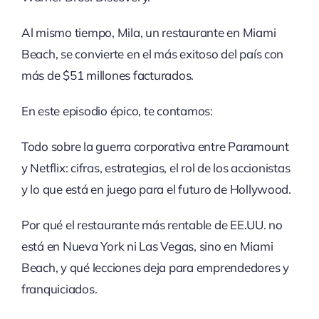
Al mismo tiempo, Mila, un restaurante en Miami
Beach, se convierte en el más exitoso del país con
más de $51 millones facturados.
En este episodio épico, te contamos:
Todo sobre la guerra corporativa entre Paramount
y Netflix: cifras, estrategias, el rol de los accionistas
y lo que está en juego para el futuro de Hollywood.
Por qué el restaurante más rentable de EE.UU. no
está en Nueva York ni Las Vegas, sino en Miami
Beach, y qué lecciones deja para emprendedores y
franquiciados.