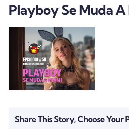
Playboy Se Muda A 
Share This Story, Choose Your 