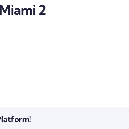
Miami 2
Platform!