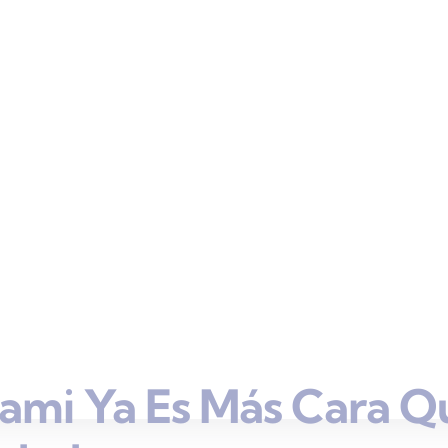
ami Ya Es Más Cara Q