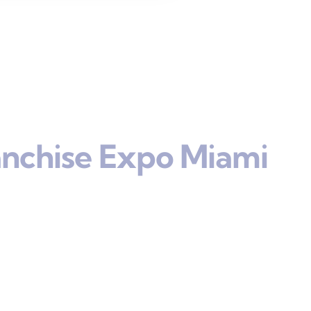
anchise Expo Miami