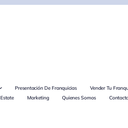
Presentación De Franquicias
Vender Tu Franqu
 Estate
Marketing
Quienes Somos
Contact