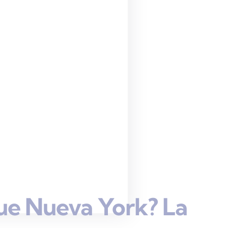
ue Nueva York? La