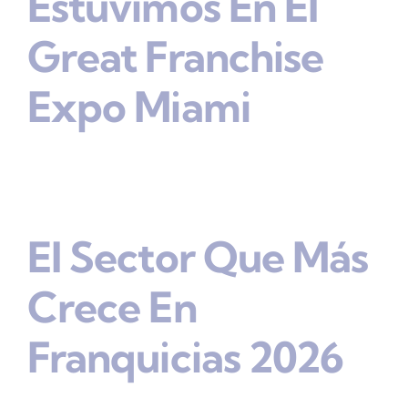
Estuvimos En El
Great Franchise
Expo Miami
El Sector Que Más
Crece En
Franquicias 2026