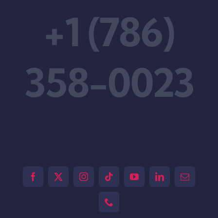
+1 (786)
358-0023