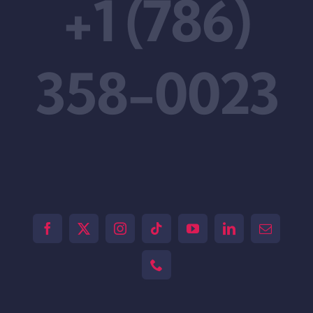
+1 (786)
358-0023