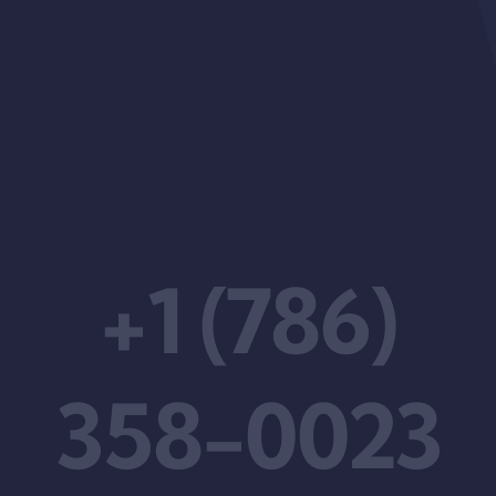
+1 (786)
358-0023