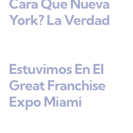
Cara Que Nueva
York? La Verdad
Estuvimos En El
Great Franchise
Expo Miami