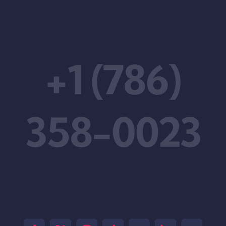
+1 (786)
358-0023