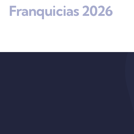
Franquicias 2026