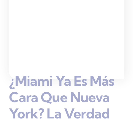
¿Miami Ya Es Más
Cara Que Nueva
York? La Verdad