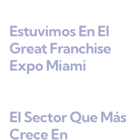
Estuvimos En El
Great Franchise
Expo Miami
El Sector Que Más
Crece En