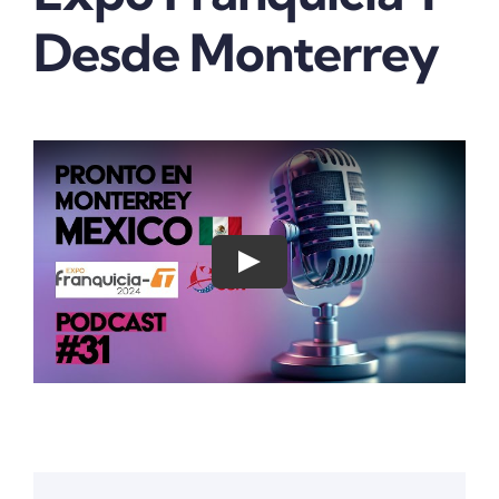
Desde Monterrey
Play