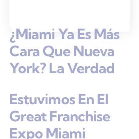
¿Miami Ya Es Más
Cara Que Nueva
York? La Verdad
Estuvimos En El
Great Franchise
Expo Miami