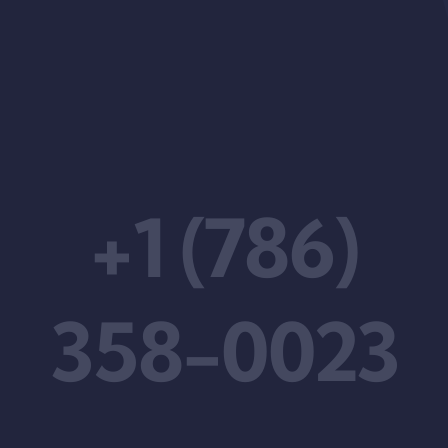
+1 (786)
358-0023