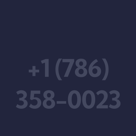
+1 (786)
358-0023