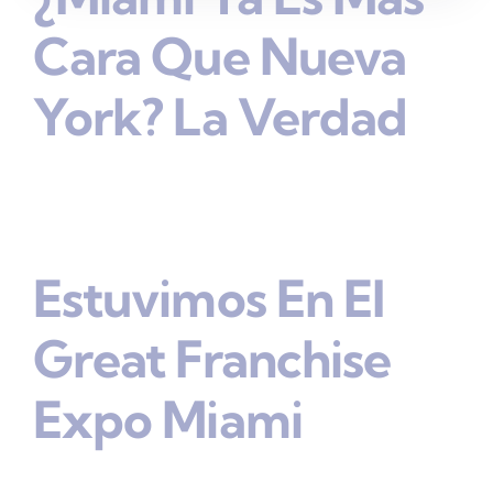
Cara Que Nueva
York? La Verdad
Estuvimos En El
Great Franchise
Expo Miami