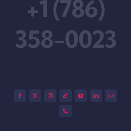
+1 (786)
358-0023