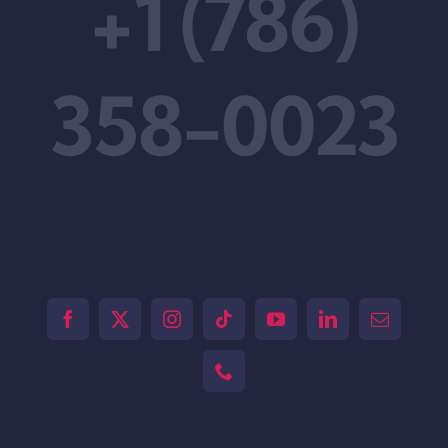
+1 (786)
358-0023