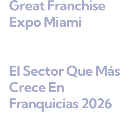
Great Franchise
Expo Miami
El Sector Que Más
Crece En
Franquicias 2026