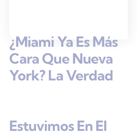
¿Miami Ya Es Más
Cara Que Nueva
York? La Verdad
Estuvimos En El