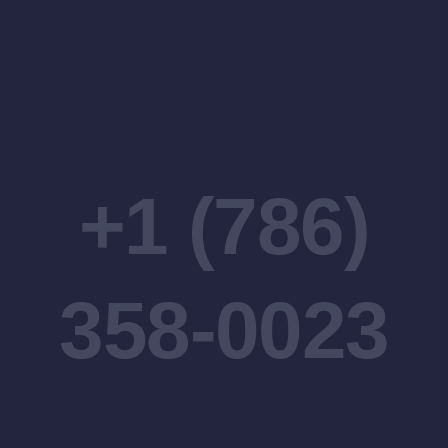
+1 (786)
358-0023