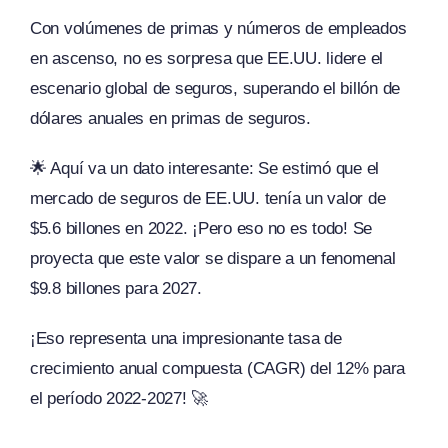
Con volúmenes de primas y números de empleados
en ascenso, no es sorpresa que EE.UU. lidere el
escenario global de seguros, superando el billón de
dólares anuales en primas de seguros.
🌟 Aquí va un dato interesante: Se estimó que el
mercado de seguros de EE.UU. tenía un valor de
$5.6 billones en 2022. ¡Pero eso no es todo! Se
proyecta que este valor se dispare a un fenomenal
$9.8 billones para 2027.
¡Eso representa una impresionante tasa de
crecimiento anual compuesta (CAGR) del 12% para
el período 2022-2027! 🚀