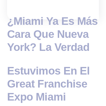
¿Miami Ya Es Más
Cara Que Nueva
York? La Verdad
Estuvimos En El
Great Franchise
Expo Miami