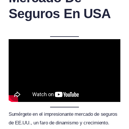
Seguros En USA
Sumérgete en el impresionante mercado de seguros
de EE.UU., un faro de dinamismo y crecimiento.