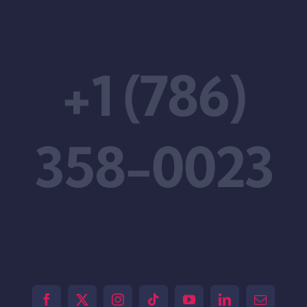
+1 (786)
358-0023