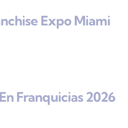
anchise Expo Miami
En Franquicias 2026