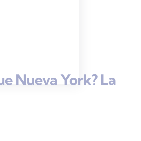
ue Nueva York? La