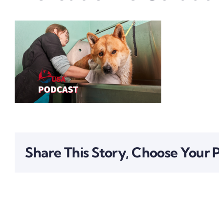
Share This Story, Choose Your 