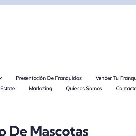
Presentación De Franquicias
Vender Tu Franqu
 Estate
Marketing
Quienes Somos
Contact
o De Mascotas