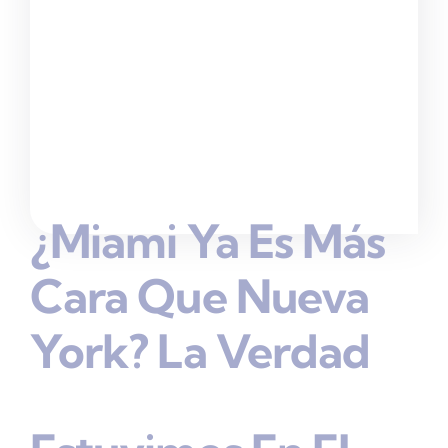
¿Miami Ya Es Más
Cara Que Nueva
York? La Verdad