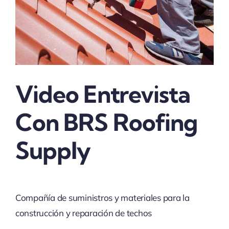
Video Entrevista
Con BRS Roofing
Supply
Compañía de suministros y materiales para la
construcción y reparación de techos