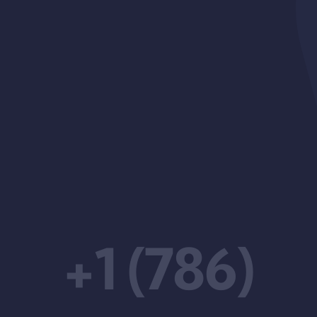
+1 (786)