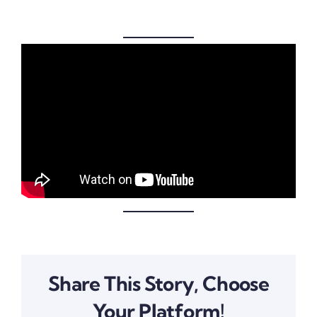
Share This Story, Choose
Your Platform!