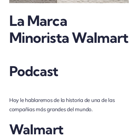
La Marca
Minorista Walmart
Podcast
Hoy le hablaremos de la historia de una de las
compañias más grandes del mundo.
Walmart