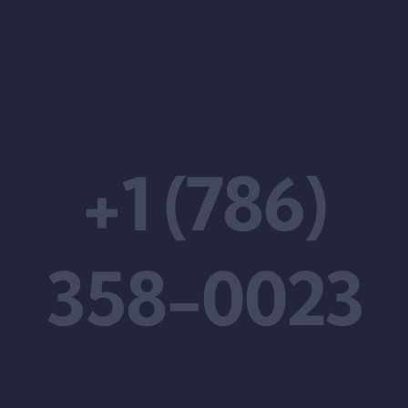
+1 (786)
358-0023