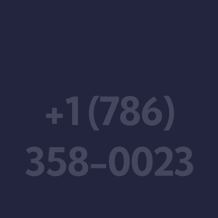
+1 (786)
358-0023