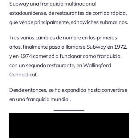
Subway una franquicia multinacional
estadounidense, de restaurantes de comida rápida,
que vende principalmente, sándwiches submarinos.
Tras varios cambios de nombre en los primeros
años, finalmente pasó a llamarse Subway en 1972,
y en 1974 comenzó a funcionar como franquicia,
con un segundo restaurante, en Wallingford
Connecticut.
Desde entonces, se ha expandido hasta convertirse
en una franquicia mundial.