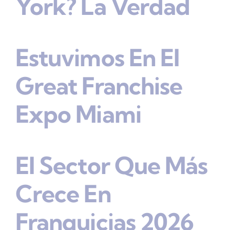
York? La Verdad
Estuvimos En El
Great Franchise
Expo Miami
El Sector Que Más
Crece En
Franquicias 2026