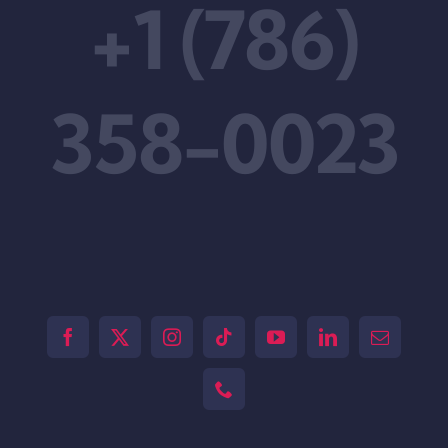
+1 (786)
358-0023