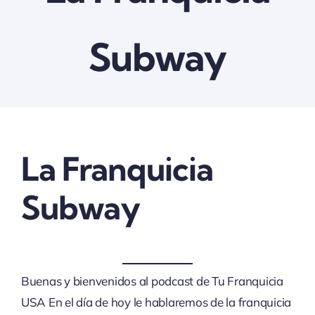
Subway
La Franquicia
Subway
Buenas y bienvenidos al podcast de Tu Franquicia
USA En el día de hoy le hablaremos de la franquicia