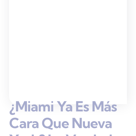
¿Miami Ya Es Más
Cara Que Nueva