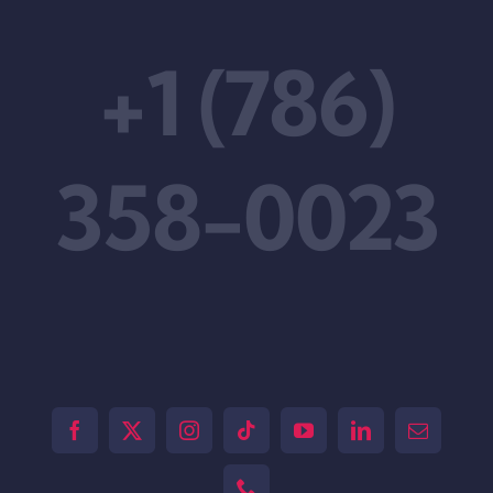
+1 (786)
358-0023