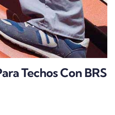
 Para Techos Con BRS