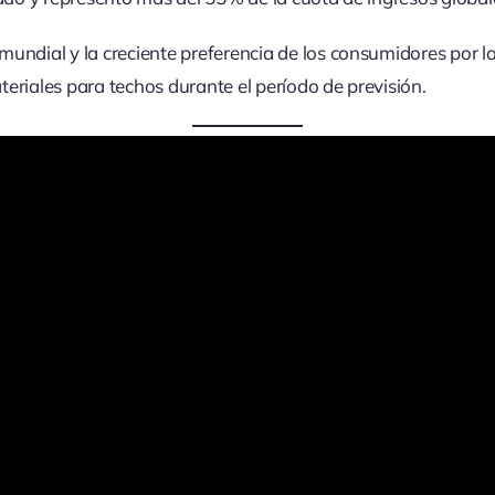
undial y la creciente preferencia de los consumidores por la
eriales para techos durante el período de previsión.