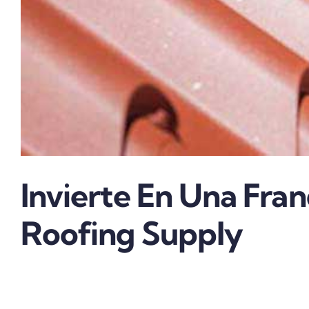
Invierte En Una Fra
Roofing Supply