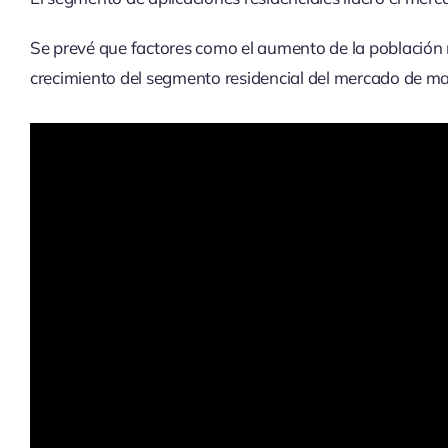
Se prevé que factores como el aumento de la población m
crecimiento del segmento residencial del mercado de mat