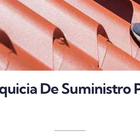
nquicia De Suministro