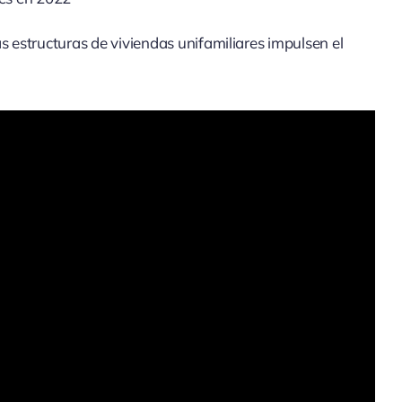
s estructuras de viviendas unifamiliares impulsen el