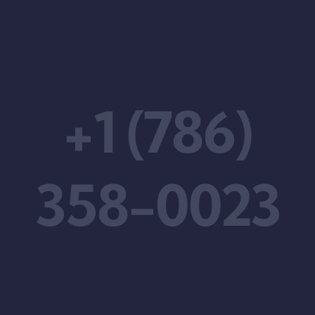
+1 (786)
358-0023