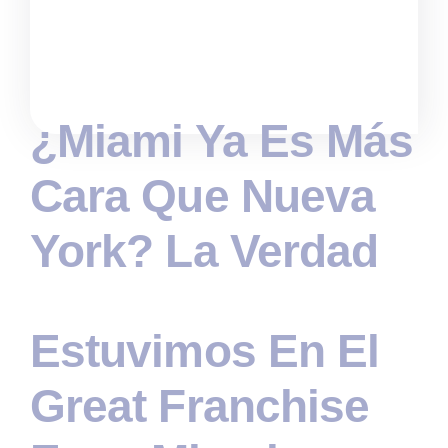
¿Miami Ya Es Más
Cara Que Nueva
York? La Verdad
Estuvimos En El
Great Franchise