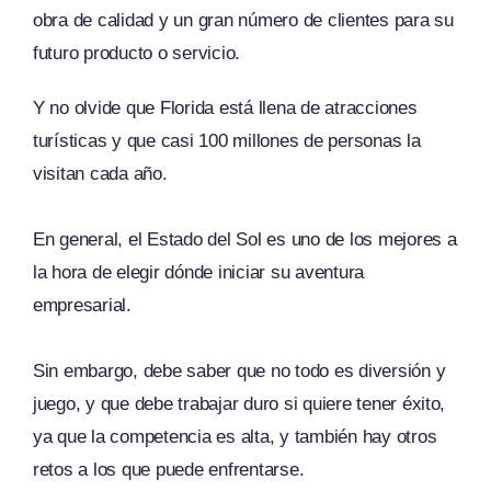
obra de calidad y un gran número de clientes para su
futuro producto o servicio.
Y no olvide que Florida está llena de atracciones
turísticas y que casi 100 millones de personas la
visitan cada año.
En general, el Estado del Sol es uno de los mejores a
la hora de elegir dónde iniciar su aventura
empresarial.
Sin embargo, debe saber que no todo es diversión y
juego, y que debe trabajar duro si quiere tener éxito,
ya que la competencia es alta, y también hay otros
retos a los que puede enfrentarse.