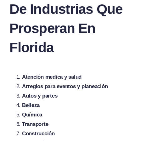
De Industrias Que
Prosperan En
Florida
Atención medica y salud
Arreglos para eventos y planeación
Autos y partes
Belleza
Química
Transporte
Construcción