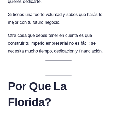
quieres dedicarte.
Si tienes una fuerte voluntad y sabes que harás lo
mejor con tu futuro negocio.
Otra cosa que debes tener en cuenta es que
construir tu imperio empresarial no es fácil; se
necesita mucho tiempo, dedicacion y financiación.
Por Que La
Florida?