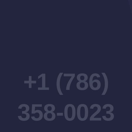
+1 (786)
358-0023