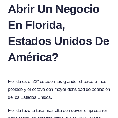
Abrir Un Negocio
En Florida,
Estados Unidos De
América?
Florida es el 22º estado más grande, el tercero más
poblado y el octavo con mayor densidad de población
de los Estados Unidos.
Florida tuvo la tasa más alta de nuevos empresarios