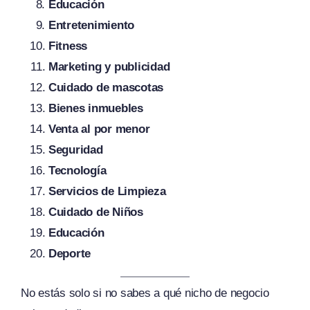
Educación
Entretenimiento
Fitness
Marketing y publicidad
Cuidado de mascotas
Bienes inmuebles
Venta al por menor
Seguridad
Tecnología
Servicios de Limpieza
Cuidado de Niños
Educación
Deporte
No estás solo si no sabes a qué nicho de negocio