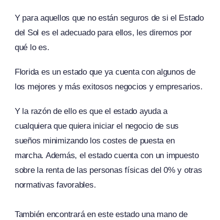
Y para aquellos que no están seguros de si el Estado
del Sol es el adecuado para ellos, les diremos por
qué lo es.
Florida es un estado que ya cuenta con algunos de
los mejores y más exitosos negocios y empresarios.
Y la razón de ello es que el estado ayuda a
cualquiera que quiera iniciar el negocio de sus
sueños minimizando los costes de puesta en
marcha. Además, el estado cuenta con un impuesto
sobre la renta de las personas físicas del 0% y otras
normativas favorables.
También encontrará en este estado una mano de