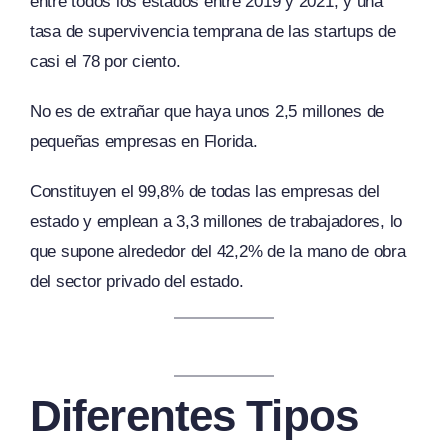
entre todos los estados entre 2019 y 2021, y una
tasa de supervivencia temprana de las startups de
casi el 78 por ciento.
No es de extrañar que haya unos 2,5 millones de
pequeñas empresas en Florida.
Constituyen el 99,8% de todas las empresas del
estado y emplean a 3,3 millones de trabajadores, lo
que supone alrededor del 42,2% de la mano de obra
del sector privado del estado.
Diferentes Tipos