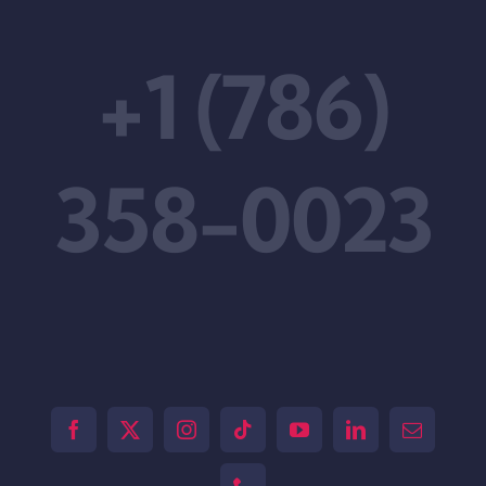
+1 (786)
358-0023