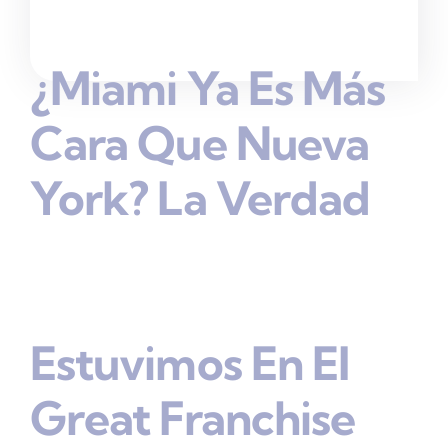
¿Miami Ya Es Más
Cara Que Nueva
York? La Verdad
Estuvimos En El
Great Franchise