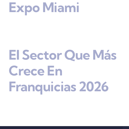
Expo Miami
El Sector Que Más
Crece En
Franquicias 2026